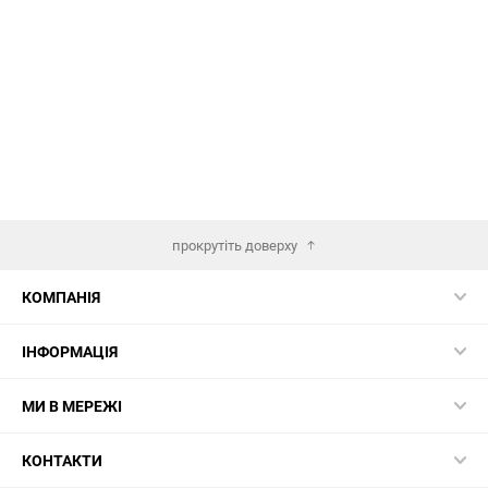
прокрутіть доверху
КОМПАНІЯ
ІНФОРМАЦІЯ
МИ В МЕРЕЖІ
КОНТАКТИ