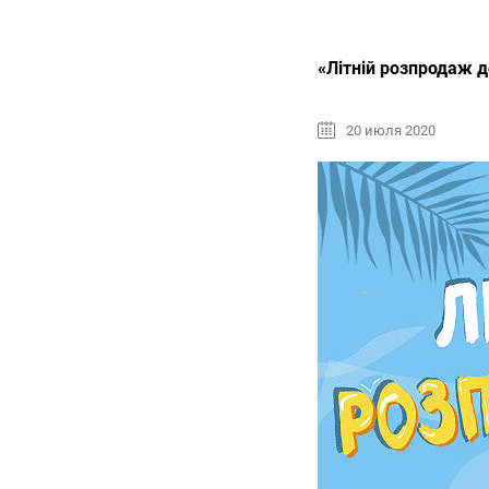
«Літній розпродаж д
20 июля 2020