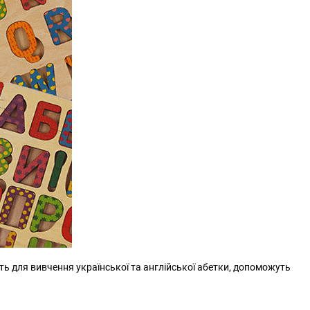
ять для вивчення української та англійської абетки, допоможуть