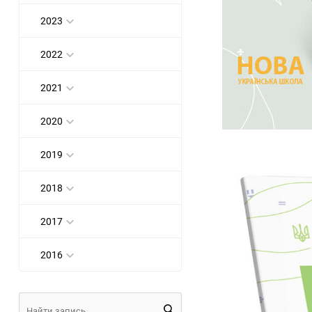
2023
2022
2021
2020
2019
2018
2017
2016