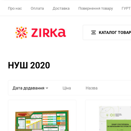
Про нас
Оплата
Доставка
Повернення товару
ГУРТ 
КАТАЛОГ ТОВАР
НУШ 2020
Дата додавання
Ціна
Назва