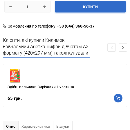
КУПИТИ
Замовлення по телефону
+38 (044) 360-56-37
Клієнти, які купили Килимок
навчальний Абетка-цифри дівчатам А3
формату (420х297 мм) також купували
Здібні пальчики Вирізалки 1 частина
65 грн.
Опис
Характеристики
Відгуки