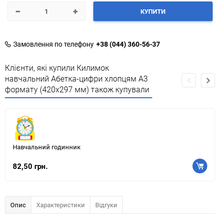
КУПИТИ
Замовлення по телефону
+38 (044) 360-56-37
Клієнти, які купили Килимок
навчальний Абетка-цифри хлопцям А3
формату (420х297 мм) також купували
Навчальний годинник
82,50 грн.
Опис
Характеристики
Відгуки