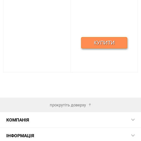
прокрутіть доверху
КОМПАНІЯ
ІНФОРМАЦІЯ