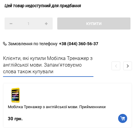
Цей товар недоступний для придбання
КУПИТИ
Замовлення по телефону
+38 (044) 360-56-37
Клієнти, які купили Мобілка Тренажер з
англійської мови. Запам’ятовуємо
слова також купували
Мобілка Тренажер з англійської мови. Прийменники
30 грн.