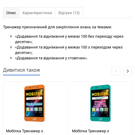
Опис
Характеристики
Відгуки (13)
Тренажер призначений для закріплення знань за темами:
«Додавання та віднімання у межах 100 без переходу через
десяток»;
«Додавання та віднімання у межах 100 з переходом через
десяток»;
«Додавання та віднімання у стовпчик».
Дивитися також
Мобілка Тренажер з
Мобілка Тренажер з