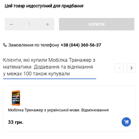
Цей товар недоступний для придбання
КУПИТИ
Замовлення по телефону
+38 (044) 360-56-37
Клієнти, які купили Мобілка Тренажер з
математики. Додавання та вiднiмання
у межах 100 також купували
Мобілка Тренажер з української мови. Вiдмiнювання
33 грн.