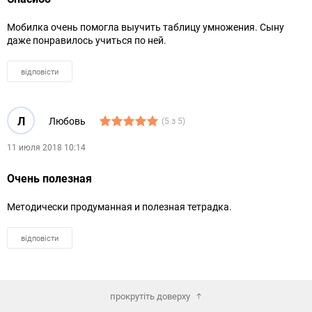
Мобилка очень помогла выучить таблицу умножения. Сыну
даже понравилось учиться по ней.
відповісти
Л
Любовь
(5 з 5)
11 июля 2018 10:14
Очень полезная
Методически продуманная и полезная тетрадка.
відповісти
прокрутіть доверху