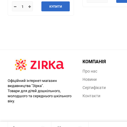
КУПИТИ
КОМПАНІЯ
Про нас
Новини
Офіційний інтернет-магазин
видавництва "Зірка".
Сертифікати
Товари для дітей дошкільного,
Контакти
молодшого та середнього шкільного
віку.