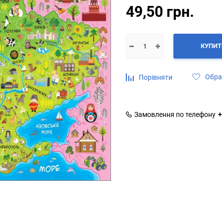
49,50 грн.
КУПИТ
Обра
Порівняти
Замовлення по телефону
+