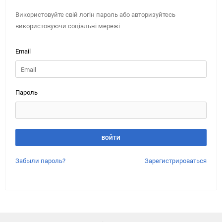
Використовуйте свій логін пароль або авторизуйтесь
використовуючи соціальні мережі
Email
Пароль
Забыли пароль?
Зарегистрироваться