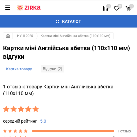
0
0
0
КАТАЛОГ
НУШ 2020
Картки міні Англійська абетка (110х110 мм)
Картки міні Англійська абетка (110х110 мм)
відгуки
Відгуки (2)
Картка товару
1 отзыв к товару Картки міні Англійська абетка
(110х110 мм)
середній рейтинг
5.0
1 отзыв