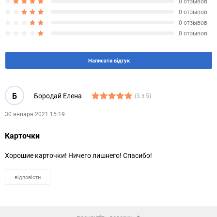
0 отзывов
0 отзывов
0 отзывов
0 отзывов
Написати відгук
Б
Бородай Елена
(5 з 5)
30 января 2021 15:19
Карточки
Хорошие карточки! Ничего лишнего! Спасибо!
відповісти