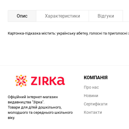
Опис
Характеристики
Відгуки
Картонка-підказка містить: українську абетку, голосні та приголосні
КОМПАНІЯ
Про нас
Новини
Офіційний інтернет-магазин
видавництва "Зірка".
Сертифікати
Товари для дітей дошкільного,
Контакти
молодшого та середнього шкільного
віку.