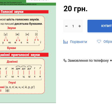
20 грн.
КУПИТ
Обра
Порівняти
Замовлення по телефону
+