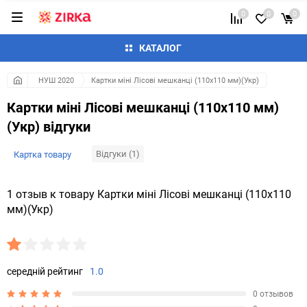
0
0
0
КАТАЛОГ
НУШ 2020
Картки міні Лісові мешканці (110х110 мм)(Укр)
Картки міні Лісові мешканці (110х110 мм)
(Укр) відгуки
Відгуки (1)
Картка товару
1 отзыв к товару Картки міні Лісові мешканці (110х110
мм)(Укр)
середній рейтинг
1.0
0 отзывов