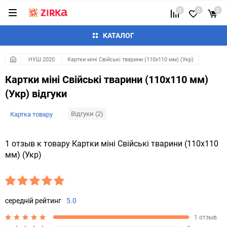
0
0
0
КАТАЛОГ
НУШ 2020
Картки міні Свійські тварини (110х110 мм) (Укр)
Картки міні Свійські тварини (110х110 мм)
(Укр) відгуки
Відгуки (2)
Картка товару
1 отзыв к товару Картки міні Свійські тварини (110х110
мм) (Укр)
середній рейтинг
5.0
1 отзыв