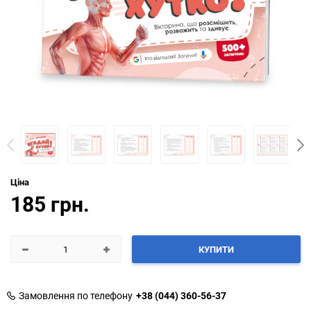
Ціна
185 грн.
КУПИТИ
Замовлення по телефону
+38 (044) 360-56-37