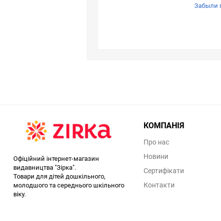
Забыли 
КОМПАНІЯ
Про нас
Новини
Офіційний інтернет-магазин
видавництва "Зірка".
Сертифікати
Товари для дітей дошкільного,
Контакти
молодшого та середнього шкільного
віку.