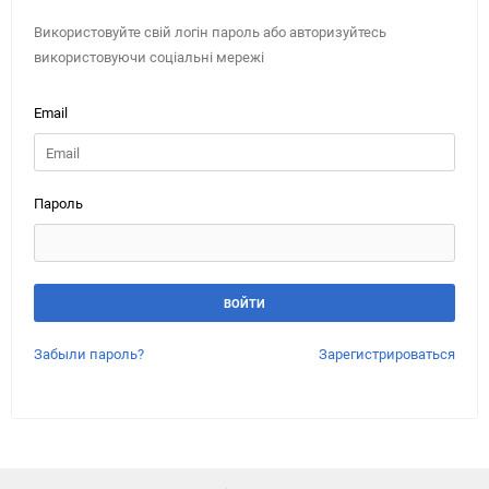
Використовуйте свій логін пароль або авторизуйтесь
використовуючи соціальні мережі
Email
Пароль
Забыли пароль?
Зарегистрироваться