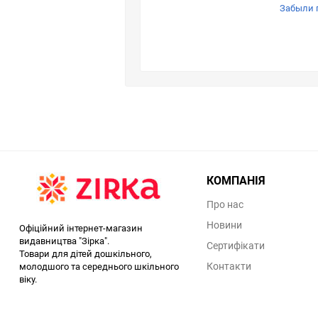
Забыли 
КОМПАНІЯ
Про нас
Новини
Офіційний інтернет-магазин
видавництва "Зірка".
Сертифікати
Товари для дітей дошкільного,
Контакти
молодшого та середнього шкільного
віку.