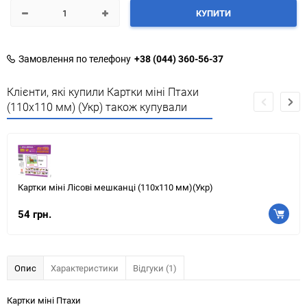
КУПИТИ
Замовлення по телефону
+38 (044) 360-56-37
Клієнти, які купили Картки міні Птахи
(110х110 мм) (Укр) також купували
Картки міні Лісові мешканці (110х110 мм)(Укр)
54 грн.
Опис
Характеристики
Відгуки (1)
Картки міні Птахи