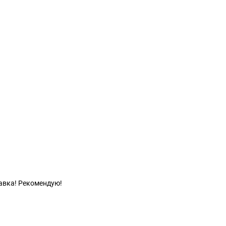
тавка! Рекомендую!