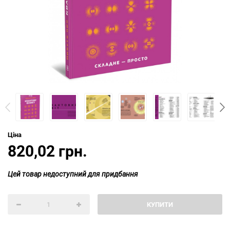
Ціна
820,02 грн.
Цей товар недоступний для придбання
КУПИТИ