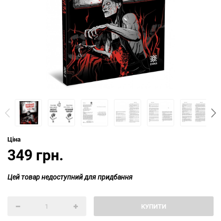
Ціна
349 грн.
Цей товар недоступний для придбання
КУПИТИ