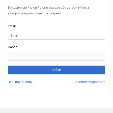
Використовуйте свій логін пароль або авторизуйтесь
використовуючи соціальні мережі
Email
Пароль
Забыли пароль?
Зарегистрироваться