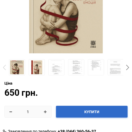
Ціна
650 грн.
КУПИТИ
Замовлення по телефону
+38 (044) 360-56-37