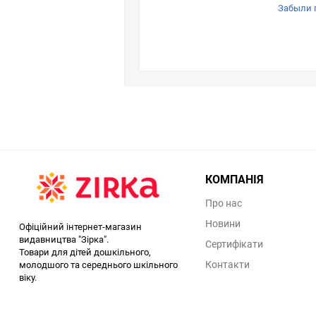
Забыли 
КОМПАНІЯ
Про нас
Новини
Офіційний інтернет-магазин
видавництва "Зірка".
Сертифікати
Товари для дітей дошкільного,
Контакти
молодшого та середнього шкільного
віку.