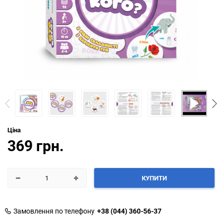
Ціна
369 грн.
КУПИТИ
Замовлення по телефону
+38 (044) 360-56-37