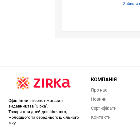
Забыли 
КОМПАНІЯ
Про нас
Новини
Офіційний інтернет-магазин
видавництва "Зірка".
Сертифікати
Товари для дітей дошкільного,
Контакти
молодшого та середнього шкільного
віку.