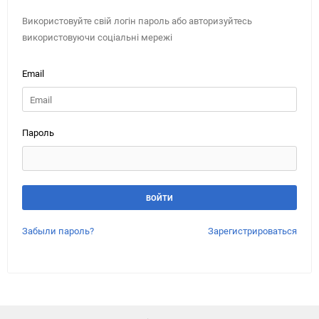
Використовуйте свій логін пароль або авторизуйтесь
використовуючи соціальні мережі
Email
Пароль
Забыли пароль?
Зарегистрироваться