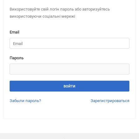
Використовуйте свій логін пароль або авторизуйтесь
використовуючи соціальні мережі
Email
Пароль
Забыли пароль?
Зарегистрироваться