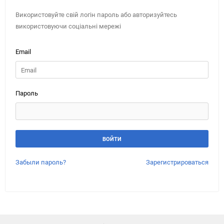
Використовуйте свій логін пароль або авторизуйтесь
використовуючи соціальні мережі
Email
Пароль
Забыли пароль?
Зарегистрироваться