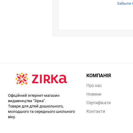
Забыли 
КОМПАНІЯ
Про нас
Новини
Офіційний інтернет-магазин
видавництва "Зірка".
Сертифікати
Товари для дітей дошкільного,
Контакти
молодшого та середнього шкільного
віку.