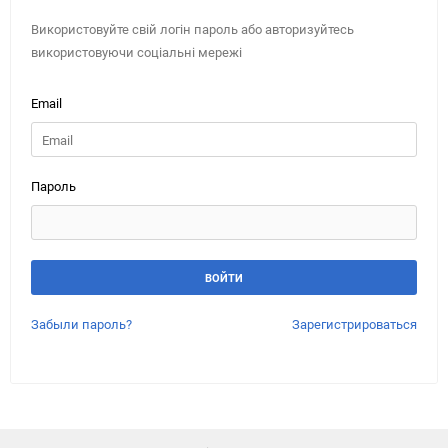
Використовуйте свій логін пароль або авторизуйтесь
використовуючи соціальні мережі
Email
Пароль
Забыли пароль?
Зарегистрироваться