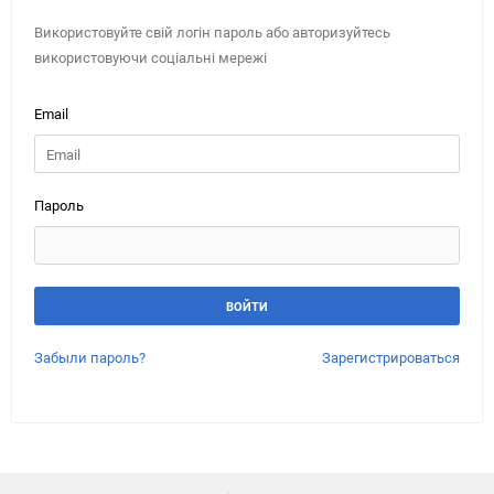
Використовуйте свій логін пароль або авторизуйтесь
використовуючи соціальні мережі
Email
Пароль
Забыли пароль?
Зарегистрироваться