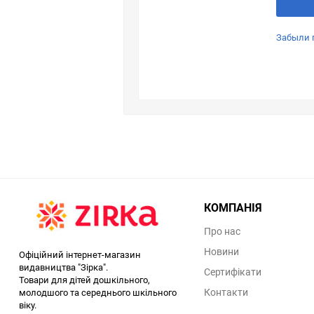
Забыли 
КОМПАНІЯ
Про нас
Новини
Офіційний інтернет-магазин
видавництва "Зірка".
Сертифікати
Товари для дітей дошкільного,
Контакти
молодшого та середнього шкільного
віку.