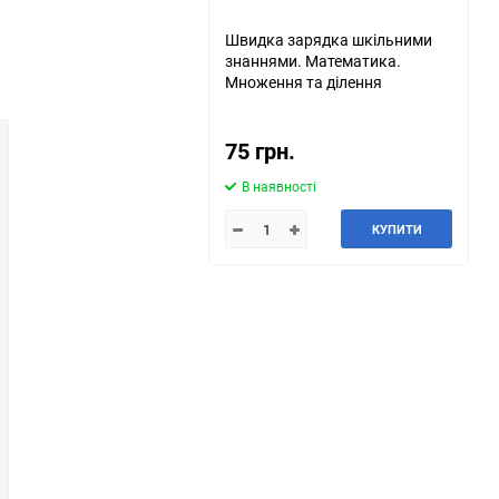
Швидка зарядка шкільними
знаннями. Математика.
Множення та ділення
75 грн.
В наявності
КУПИТИ