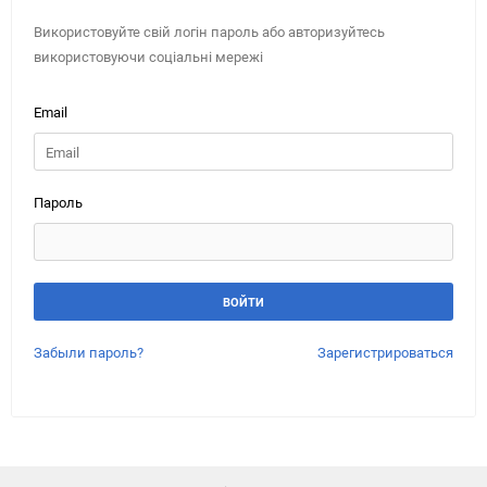
Використовуйте свій логін пароль або авторизуйтесь
використовуючи соціальні мережі
Email
Пароль
Забыли пароль?
Зарегистрироваться