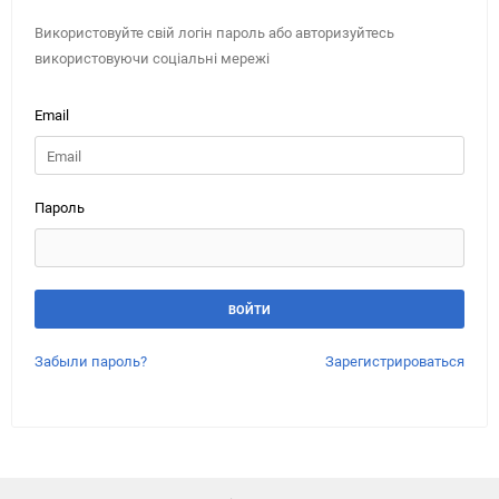
Використовуйте свій логін пароль або авторизуйтесь
використовуючи соціальні мережі
Email
Пароль
Забыли пароль?
Зарегистрироваться