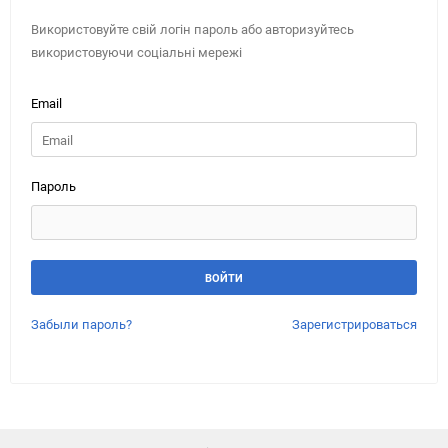
Використовуйте свій логін пароль або авторизуйтесь
використовуючи соціальні мережі
Email
Пароль
Забыли пароль?
Зарегистрироваться