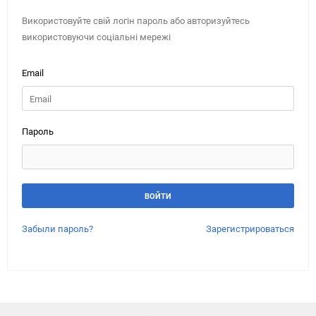
Використовуйте свій логін пароль або авторизуйтесь
використовуючи соціальні мережі
Email
Пароль
Забыли пароль?
Зарегистрироваться