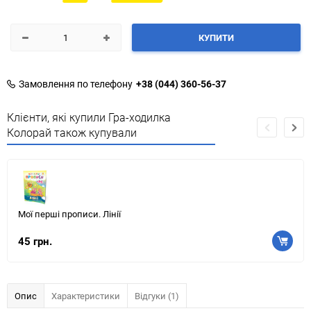
КУПИТИ
Замовлення по телефону
+38 (044) 360-56-37
Клієнти, які купили Гра-ходилка
Колорай також купували
Мої перші прописи. Лінії
45 грн.
Опис
Характеристики
Відгуки (1)