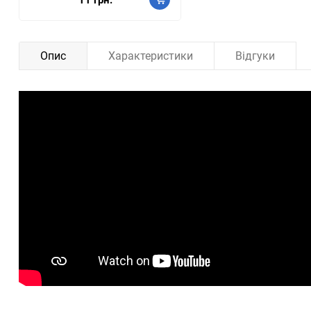
Опис
Характеристики
Відгуки