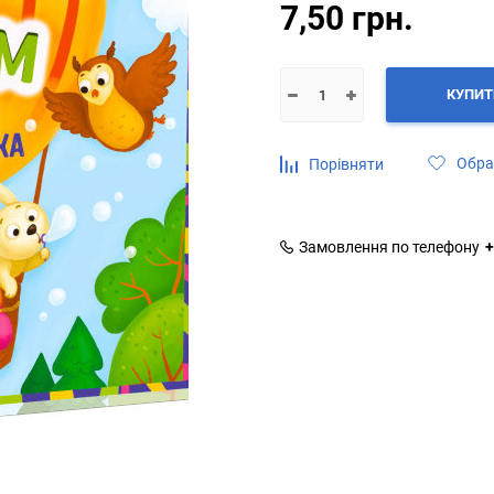
7,50 грн.
КУПИТ
Обра
Порівняти
Замовлення по телефону
+