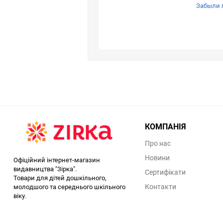
Забыли 
КОМПАНІЯ
Про нас
Новини
Офіційний інтернет-магазин
видавництва "Зірка".
Сертифікати
Товари для дітей дошкільного,
Контакти
молодшого та середнього шкільного
віку.